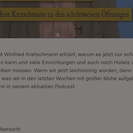
t Winfried Kretschmann erklärt, warum es jetzt nur sch
 kann und viele Einrichtungen und auch noch Hotels 
iben müssen. Wenn wir jetzt leichtsinnig würden, dann
, was wir in den letzten Wochen mit großer Mühe aufg
n in seinem aktuellen Podcast.
Übersicht