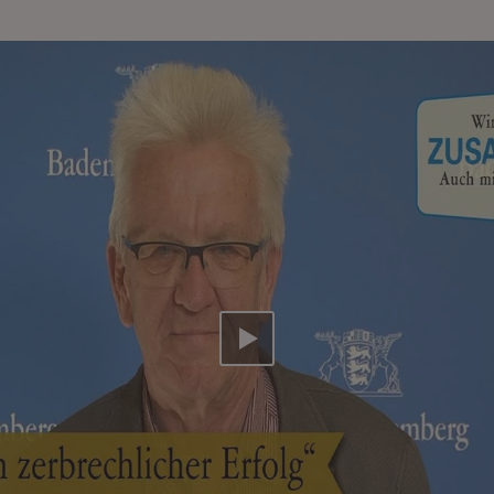
Video abspielen