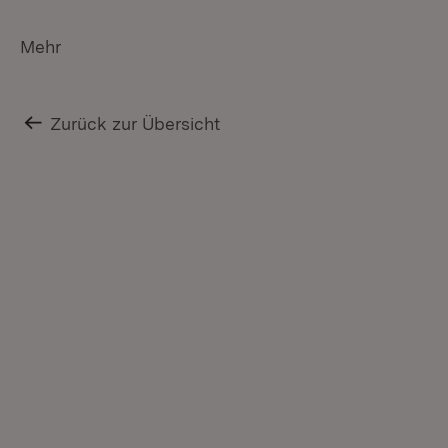
Mehr
Zurück zur Übersicht