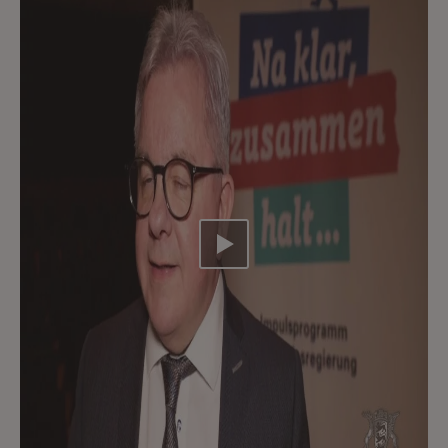
Video abspielen