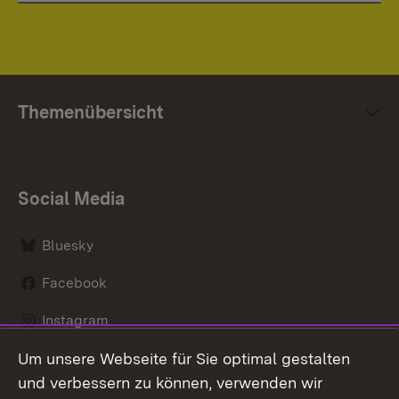
Themenübersicht
Social Media
Bluesky
Facebook
Instagram
Um unsere Webseite für Sie optimal gestalten
LinkedIn
und verbessern zu können, verwenden wir
Social Wall