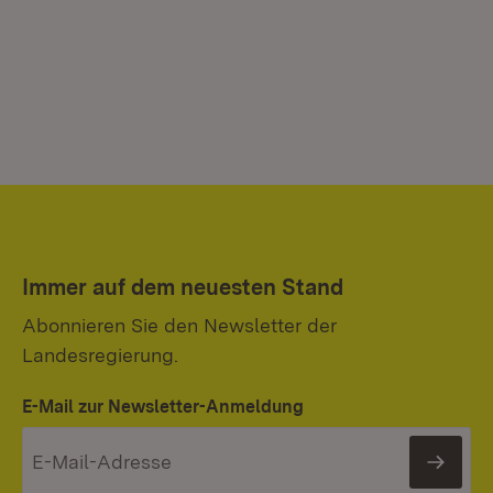
Immer auf dem neuesten Stand
Abonnieren Sie den Newsletter der
Landesregierung.
E-Mail zur Newsletter-Anmeldung
News