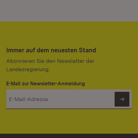
Immer auf dem neuesten Stand
Abonnieren Sie den Newsletter der
Landesregierung.
E-Mail zur Newsletter-Anmeldung
News