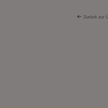
Zurück zur 