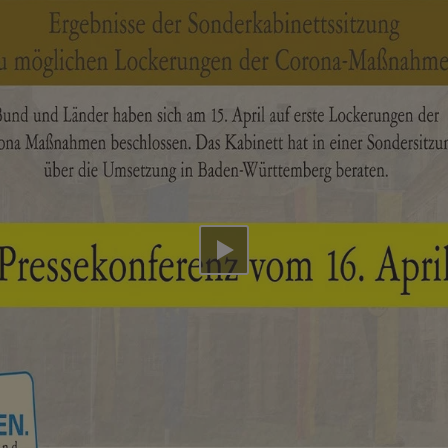
Video abspielen