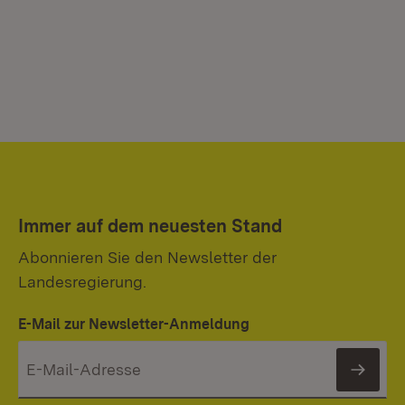
Immer auf dem neuesten Stand
Abonnieren Sie den Newsletter der
Landesregierung.
E-Mail zur Newsletter-Anmeldung
News