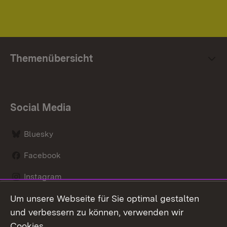
Themenübersicht
Social Media
Bluesky
Facebook
Instagram
Um unsere Webseite für Sie optimal gestalten
LinkedIn
und verbessern zu können, verwenden wir
Social Wall
Cookies.