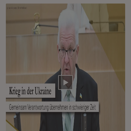
Video abspielen