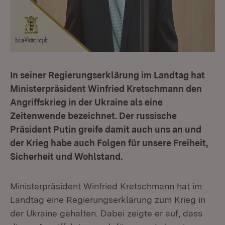
In seiner Regierungserklärung im Landtag hat
Ministerpräsident Winfried Kretschmann den
Angriffskrieg in der Ukraine als eine
Zeitenwende bezeichnet. Der russische
Präsident Putin greife damit auch uns an und
der Krieg habe auch Folgen für unsere Freiheit,
Sicherheit und Wohlstand.
Ministerpräsident Winfried Kretschmann hat im
Landtag eine Regierungserklärung zum Krieg in
der Ukraine gehalten. Dabei zeigte er auf, dass