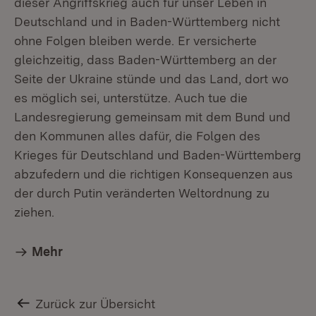
dieser Angriffskrieg auch für unser Leben in
Deutschland und in Baden-Württemberg nicht
ohne Folgen bleiben werde. Er versicherte
gleichzeitig, dass Baden-Württemberg an der
Seite der Ukraine stünde und das Land, dort wo
es möglich sei, unterstütze. Auch tue die
Landesregierung gemeinsam mit dem Bund und
den Kommunen alles dafür, die Folgen des
Krieges für Deutschland und Baden-Württemberg
abzufedern und die richtigen Konsequenzen aus
der durch Putin veränderten Weltordnung zu
ziehen.
Mehr
Zurück zur Übersicht