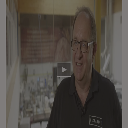
Video abspielen