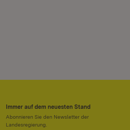
Immer auf dem neuesten Stand
Abonnieren Sie den Newsletter der
Landesregierung.