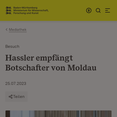
Zum Inhalt springen
Link zur Startseite
Mediathek
Besuch
Hassler empfängt
Botschafter von Moldau
25.07.2023
Teilen