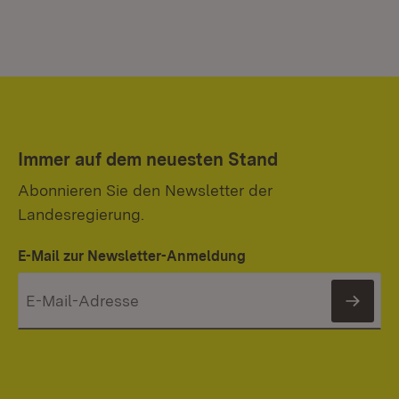
Immer auf dem neuesten Stand
Abonnieren Sie den Newsletter der
Landesregierung.
E-Mail zur Newsletter-Anmeldung
News