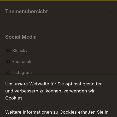
Themenübersicht
Social Media
Bluesky
Facebook
Instagram
Um unsere Webseite für Sie optimal gestalten
LinkedIn
und verbessern zu können, verwenden wir
Social Wall
Cookies.
Youtube
Weitere Informationen zu Cookies erhalten Sie in