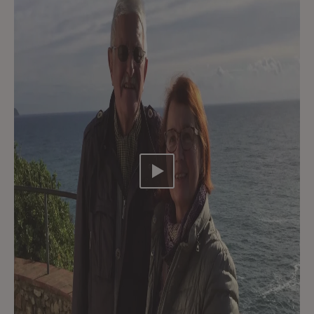
Video abspielen