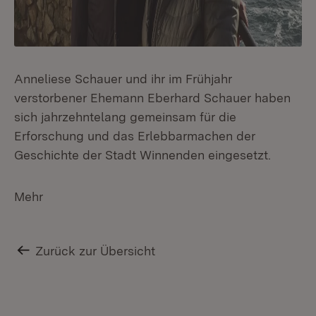
Anneliese Schauer und ihr im Frühjahr
verstorbener Ehemann Eberhard Schauer haben
sich jahrzehntelang gemeinsam für die
Erforschung und das Erlebbarmachen der
Geschichte der Stadt Winnenden eingesetzt.
Mehr
Zurück zur Übersicht