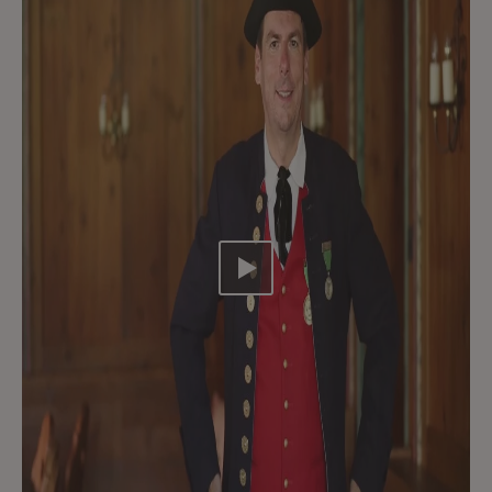
Video abspielen