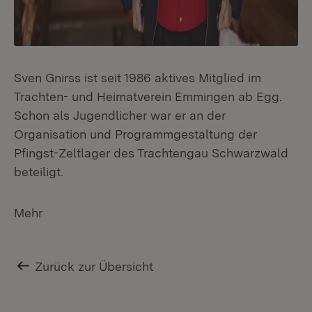
Sven Gnirss ist seit 1986 aktives Mitglied im
Trachten- und Heimatverein Emmingen ab Egg.
Schon als Jugendlicher war er an der
Organisation und Programmgestaltung der
Pfingst-Zeltlager des Trachtengau Schwarzwald
beteiligt.
Mehr
Zurück zur Übersicht