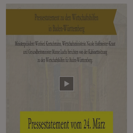
Video abspielen