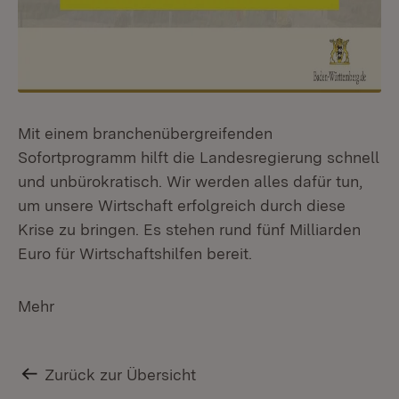
Mit einem branchenübergreifenden
Sofortprogramm hilft die Landesregierung schnell
und unbürokratisch. Wir werden alles dafür tun,
um unsere Wirtschaft erfolgreich durch diese
Krise zu bringen. Es stehen rund fünf Milliarden
Euro für Wirtschaftshilfen bereit.
Mehr
Zurück zur Übersicht