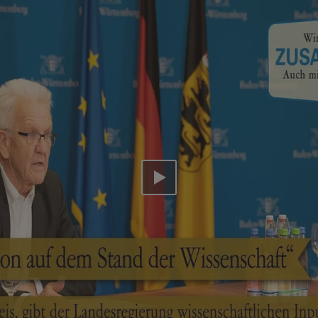
Video abspielen