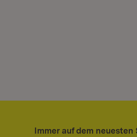
Immer auf dem neuesten