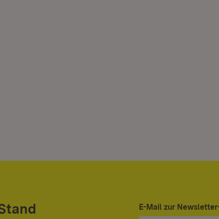
 Stand
E-Mail zur Newslett