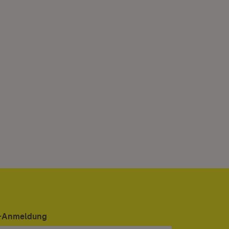
er-Anmeldung