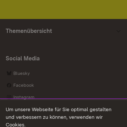
Themenübersicht
Social Media
Bluesky
Facebook
Instagram
Um unsere Webseite für Sie optimal gestalten
LinkedIn
und verbessern zu können, verwenden wir
Social Wall
Cookies.