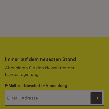
Immer auf dem neuesten Stand
Abonnieren Sie den Newsletter der
Landesregierung.
E-Mail zur Newsletter-Anmeldung
News