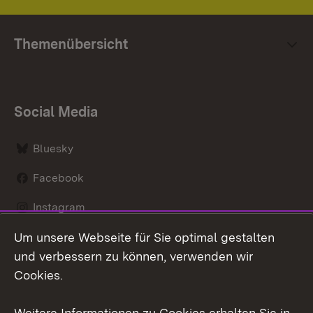
Themenübersicht
Social Media
Bluesky
Facebook
Instagram
Um unsere Webseite für Sie optimal gestalten
LinkedIn
und verbessern zu können, verwenden wir
Social Wall
Cookies.
Youtube
Weitere Informationen zu Cookies erhalten Sie in