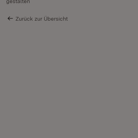
gestalten
Zurück zur Übersicht