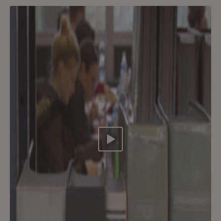
Video abspielen