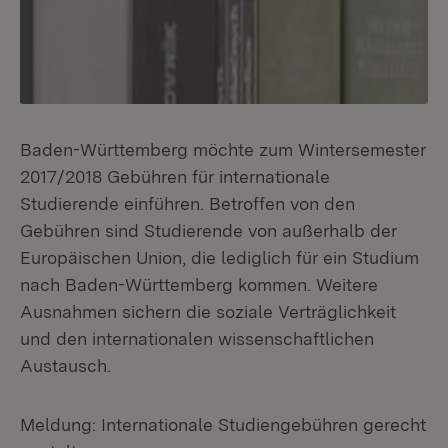
Baden-Württemberg möchte zum Wintersemester
2017/2018 Gebühren für internationale
Studierende einführen. Betroffen von den
Gebühren sind Studierende von außerhalb der
Europäischen Union, die lediglich für ein Studium
nach Baden-Württemberg kommen. Weitere
Ausnahmen sichern die soziale Verträglichkeit
und den internationalen wissenschaftlichen
Austausch.
Meldung: Internationale Studiengebühren gerecht