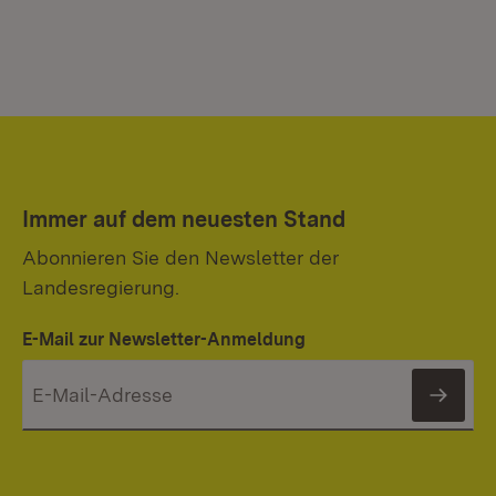
Immer auf dem neuesten Stand
Abonnieren Sie den Newsletter der
Landesregierung.
E-Mail zur Newsletter-Anmeldung
News