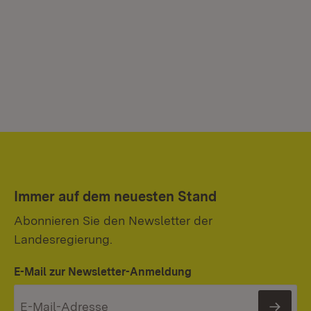
Immer auf dem neuesten Stand
Abonnieren Sie den Newsletter der
Landesregierung.
E-Mail zur Newsletter-Anmeldung