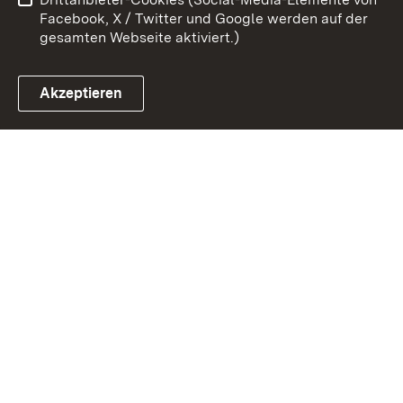
Impressum
Cookies
Facebook, X / Twitter und Google werden auf der
gesamten Webseite aktiviert.)
Akzeptieren
Link zum Landesportal