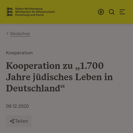
Zum Inhalt springen
Link zur Startseite
Mediathek
Kooperation
Kooperation zu „1.700
Jahre jüdisches Leben in
Deutschland“
09.12.2020
Teilen