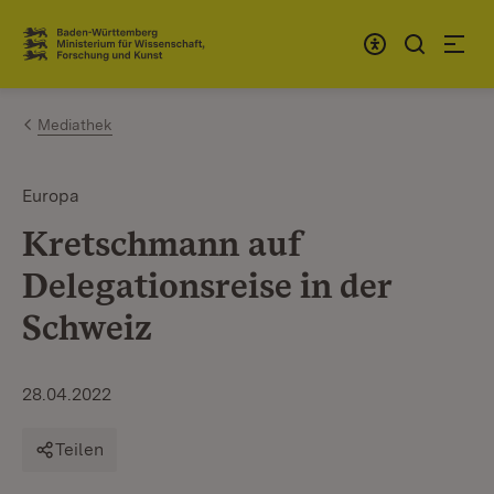
Zum Inhalt springen
Link zur Startseite
Mediathek
Europa
Kretschmann auf
Delegationsreise in der
Schweiz
28.04.2022
Teilen