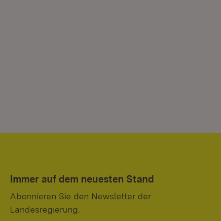
Immer auf dem neuesten Stand
Abonnieren Sie den Newsletter der
Landesregierung.