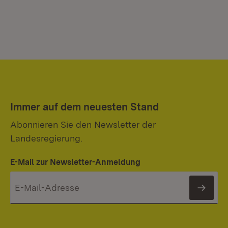
Immer auf dem neuesten Stand
Abonnieren Sie den Newsletter der
Landesregierung.
E-Mail zur Newsletter-Anmeldung
News