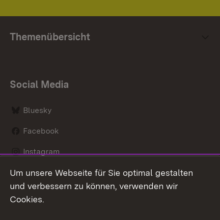
Themenübersicht
Social Media
Bluesky
Facebook
Instagram
Um unsere Webseite für Sie optimal gestalten
LinkedIn
und verbessern zu können, verwenden wir
Social Wall
Cookies.
Youtube