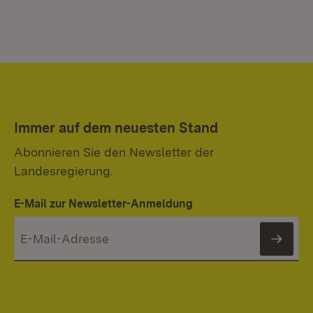
Immer auf dem neuesten Stand
Abonnieren Sie den Newsletter der
Landesregierung.
E-Mail zur Newsletter-Anmeldung
News