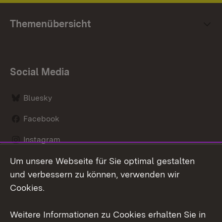
Themenübersicht
Social Media
Bluesky
Facebook
Instagram
Um unsere Webseite für Sie optimal gestalten
LinkedIn
und verbessern zu können, verwenden wir
Social Wall
Cookies.
Youtube
Weitere Informationen zu Cookies erhalten Sie in