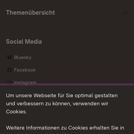
Themenübersicht
Social Media
Bluesky
Facebook
Instagram
Um unsere Webseite für Sie optimal gestalten
LinkedIn
und verbessern zu können, verwenden wir
Social Wall
Cookies.
Youtube
Weitere Informationen zu Cookies erhalten Sie in