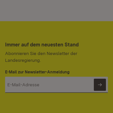
Immer auf dem neuesten Stand
Abonnieren Sie den Newsletter der
Landesregierung.
E-Mail zur Newsletter-Anmeldung
News