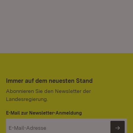
Immer auf dem neuesten Stand
Abonnieren Sie den Newsletter der
Landesregierung.
E-Mail zur Newsletter-Anmeldung
News