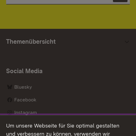
Themenübersicht
Social Media
Bluesky
Facebook
Instagram
Um unsere Webseite für Sie optimal gestalten
LinkedIn
und verbessern zu können, verwenden wir