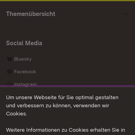
Themenübersicht
Social Media
Bluesky
Facebook
Instagram
Um unsere Webseite für Sie optimal gestalten
LinkedIn
und verbessern zu können, verwenden wir
Social Wall
Cookies.
Youtube
Weitere Informationen zu Cookies erhalten Sie in