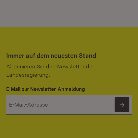
Immer auf dem neuesten Stand
Abonnieren Sie den Newsletter der
Landesregierung.
E-Mail zur Newsletter-Anmeldung
News