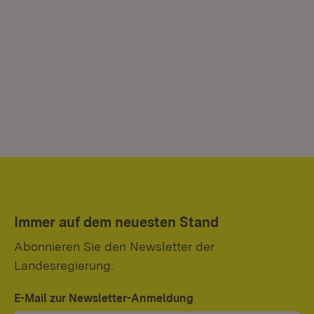
Immer auf dem neuesten Stand
Abonnieren Sie den Newsletter der
Landesregierung.
E-Mail zur Newsletter-Anmeldung