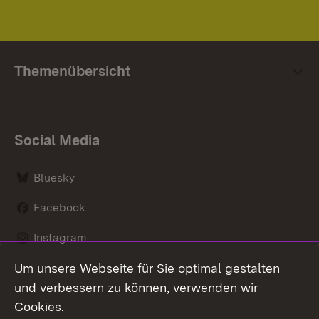
Themenübersicht
Social Media
Bluesky
Facebook
Instagram
Um unsere Webseite für Sie optimal gestalten
LinkedIn
und verbessern zu können, verwenden wir
Social Wall
Cookies.