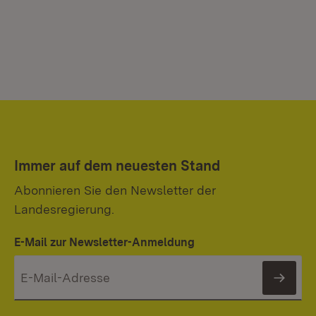
Immer auf dem neuesten Stand
Abonnieren Sie den Newsletter der
Landesregierung.
E-Mail zur Newsletter-Anmeldung
News