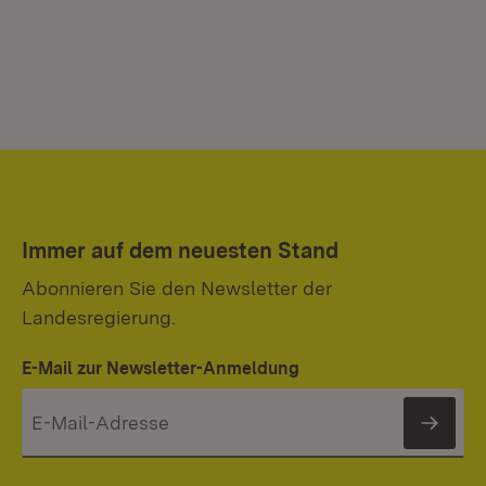
Immer auf dem neuesten Stand
Abonnieren Sie den Newsletter der
Landesregierung.
E-Mail zur Newsletter-Anmeldung
News