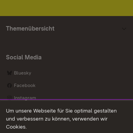
Themenübersicht
Social Media
Bluesky
Facebook
Instagram
Um unsere Webseite für Sie optimal gestalten
LinkedIn
und verbessern zu können, verwenden wir
Social Wall
Cookies.