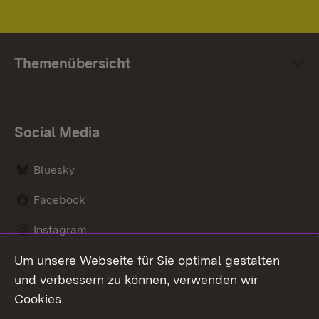
Themenübersicht
Social Media
Bluesky
Facebook
Instagram
Um unsere Webseite für Sie optimal gestalten
LinkedIn
und verbessern zu können, verwenden wir
Social Wall
Cookies.