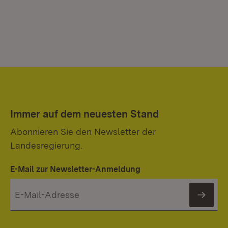
Immer auf dem neuesten Stand
Abonnieren Sie den Newsletter der
Landesregierung.
E-Mail zur Newsletter-Anmeldung
News