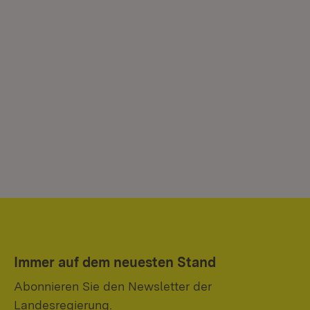
Immer auf dem neuesten Stand
Abonnieren Sie den Newsletter der
Landesregierung.