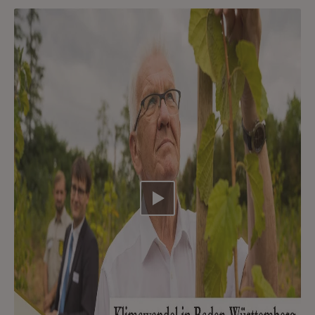
Video abspielen