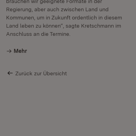
brauchen wir geeignete Formate in der
Regierung, aber auch zwischen Land und
Kommunen, um in Zukunft ordentlich in diesem
Land leben zu können“, sagte Kretschmann im
Anschluss an die Termine.
Mehr
Zurück zur Übersicht