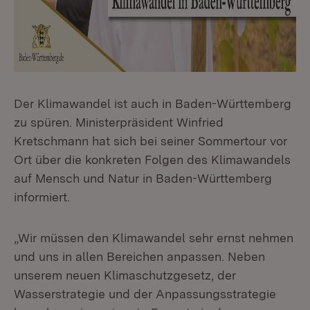
Der Klimawandel ist auch in Baden-Württemberg
zu spüren. Ministerpräsident Winfried
Kretschmann hat sich bei seiner Sommertour vor
Ort über die konkreten Folgen des Klimawandels
auf Mensch und Natur in Baden-Württemberg
informiert.
„Wir müssen den Klimawandel sehr ernst nehmen
und uns in allen Bereichen anpassen. Neben
unserem neuen Klimaschutzgesetz, der
Wasserstrategie und der Anpassungsstrategie