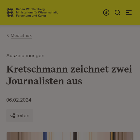
Zum Inhalt springen
Link zur Startseite
Mediathek
Auszeichnungen
Kretschmann zeichnet zwei
Journalisten aus
06.02.2024
Teilen