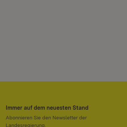
Immer auf dem neuesten Stand
Abonnieren Sie den Newsletter der
Landesregierung.