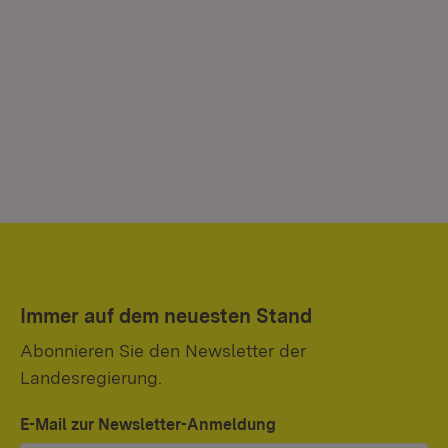
Immer auf dem neuesten Stand
Abonnieren Sie den Newsletter der
Landesregierung.
E-Mail zur Newsletter-Anmeldung