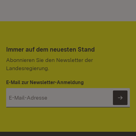
Immer auf dem neuesten Stand
Abonnieren Sie den Newsletter der
Landesregierung.
E-Mail zur Newsletter-Anmeldung
News