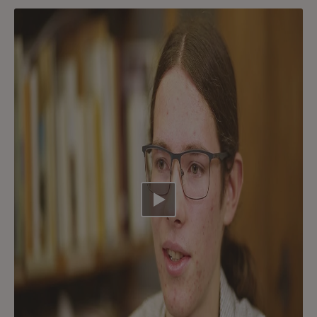
Video abspielen