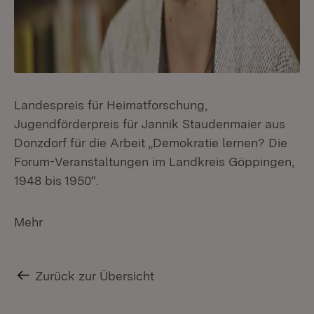
Landespreis für Heimatforschung,
Jugendförderpreis für Jannik Staudenmaier aus
Donzdorf für die Arbeit „Demokratie lernen? Die
Forum-Veranstaltungen im Landkreis Göppingen,
1948 bis 1950“.
Mehr
Zurück zur Übersicht