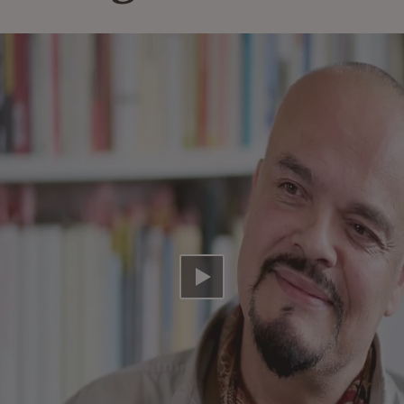
Video abspielen