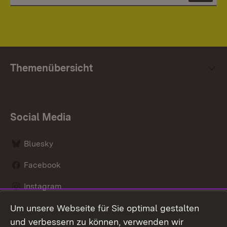
Themenübersicht
Social Media
Bluesky
Facebook
Instagram
Um unsere Webseite für Sie optimal gestalten
LinkedIn
und verbessern zu können, verwenden wir