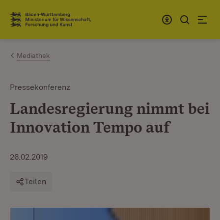
Zum Inhalt springen
Link zur Startseite
Mediathek
Pressekonferenz
Landesregierung nimmt bei
Innovation Tempo auf
26.02.2019
Teilen