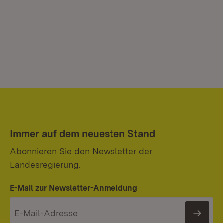
Immer auf dem neuesten Stand
Abonnieren Sie den Newsletter der
Landesregierung.
E-Mail zur Newsletter-Anmeldung
News