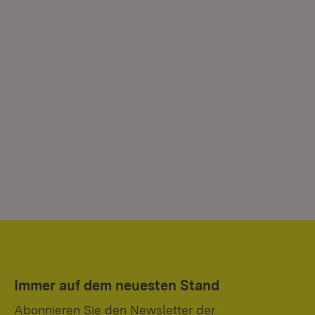
Immer auf dem neuesten Stand
Abonnieren Sie den Newsletter der