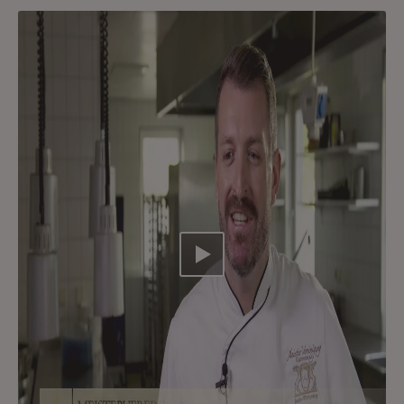
Video abspielen