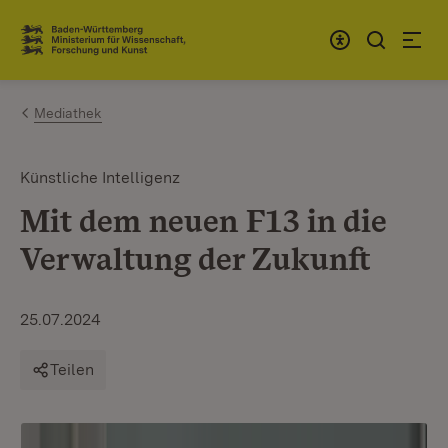
Zum Inhalt springen
Link zur Startseite
Mediathek
Künstliche Intelligenz
Mit dem neuen F13 in die
Verwaltung der Zukunft
25.07.2024
Teilen