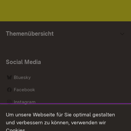
Themenübersicht
Social Media
Bluesky
Facebook
Instagram
Um unsere Webseite für Sie optimal gestalten
LinkedIn
und verbessern zu können, verwenden wir
Social Wall
Cookies.