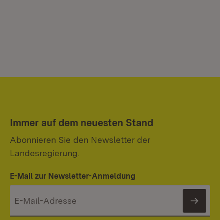
Immer auf dem neuesten Stand
Abonnieren Sie den Newsletter der
Landesregierung.
E-Mail zur Newsletter-Anmeldung
News