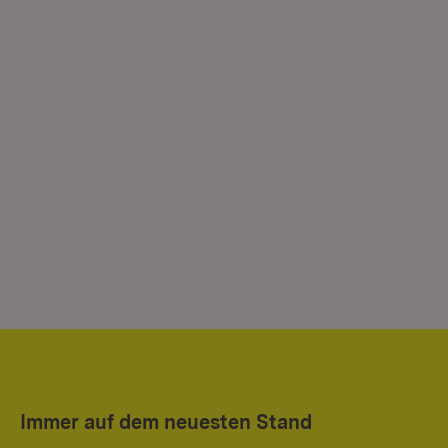
Immer auf dem neuesten Stand