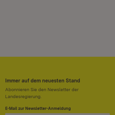
Immer auf dem neuesten Stand
Abonnieren Sie den Newsletter der
Landesregierung.
E-Mail zur Newsletter-Anmeldung