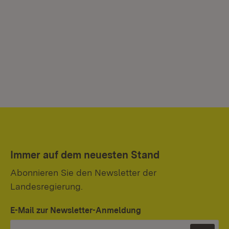
Immer auf dem neuesten Stand
Abonnieren Sie den Newsletter der
Landesregierung.
E-Mail zur Newsletter-Anmeldung