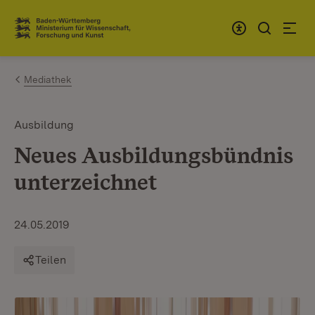
Zum Inhalt springen
Link zur Startseite
Mediathek
Ausbildung
Neues Ausbildungsbündnis
unterzeichnet
24.05.2019
Teilen