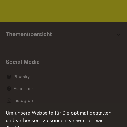
Themenübersicht
Social Media
Bluesky
Facebook
Instagram
Um unsere Webseite für Sie optimal gestalten
LinkedIn
und verbessern zu können, verwenden wir
Social Wall