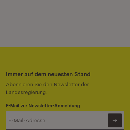
Immer auf dem neuesten Stand
Abonnieren Sie den Newsletter der
Landesregierung.
E-Mail zur Newsletter-Anmeldung
News