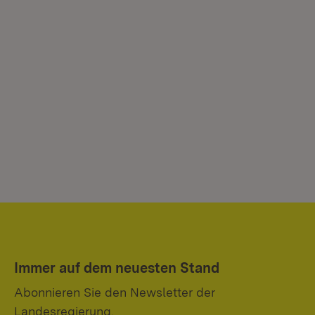
Immer auf dem neuesten Stand
Abonnieren Sie den Newsletter der
Landesregierung.