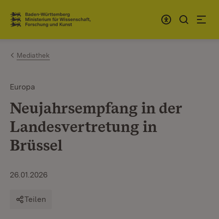
Zum Inhalt springen
Link zur Startseite
Mediathek
Europa
Neujahrsempfang in der
Landesvertretung in
Brüssel
26.01.2026
Teilen