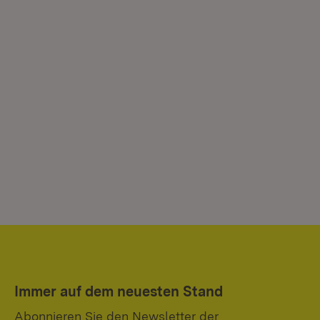
Immer auf dem neuesten Stand
Abonnieren Sie den Newsletter der