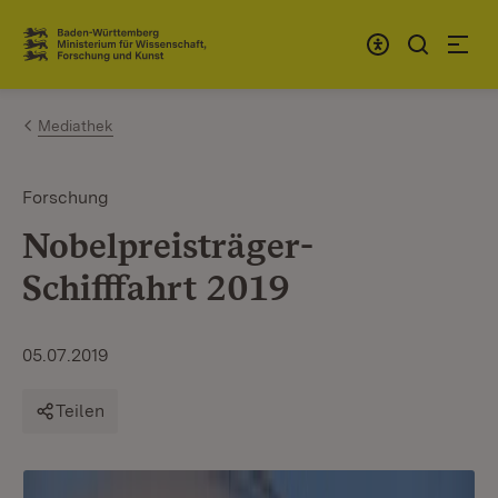
Zum Inhalt springen
Link zur Startseite
Mediathek
Forschung
Nobelpreisträger-
Schifffahrt 2019
05.07.2019
Teilen