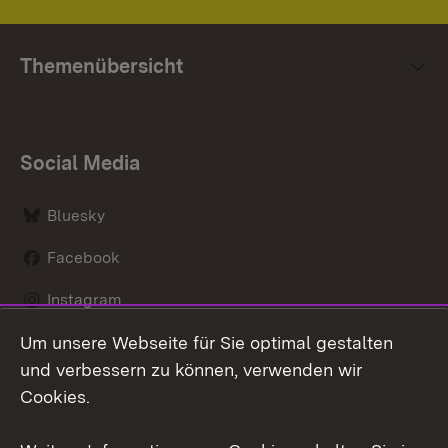
Themenübersicht
Social Media
Bluesky
Facebook
Instagram
Um unsere Webseite für Sie optimal gestalten
LinkedIn
und verbessern zu können, verwenden wir
Social Wall
Cookies.
Youtube