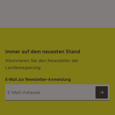
Immer auf dem neuesten Stand
Abonnieren Sie den Newsletter der
Landesregierung.
E-Mail zur Newsletter-Anmeldung
News