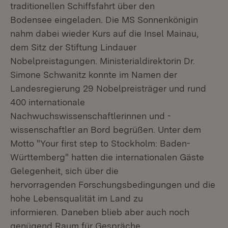
traditionellen Schiffsfahrt über den
Bodensee eingeladen. Die MS Sonnenkönigin
nahm dabei wieder Kurs auf die Insel Mainau,
dem Sitz der Stiftung Lindauer
Nobelpreistagungen. Ministerialdirektorin Dr.
Simone Schwanitz konnte im Namen der
Landesregierung 29 Nobelpreisträger und rund
400 internationale
Nachwuchswissenschaftlerinnen und -
wissenschaftler an Bord begrüßen. Unter dem
Motto "Your first step to Stockholm: Baden-
Württemberg" hatten die internationalen Gäste
Gelegenheit, sich über die
hervorragenden Forschungsbedingungen und die
hohe Lebensqualität im Land zu
informieren. Daneben blieb aber auch noch
genügend Raum für Gespräche.