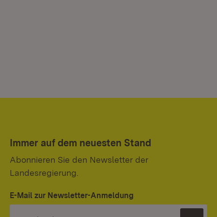
Immer auf dem neuesten Stand
Abonnieren Sie den Newsletter der
Landesregierung.
E-Mail zur Newsletter-Anmeldung