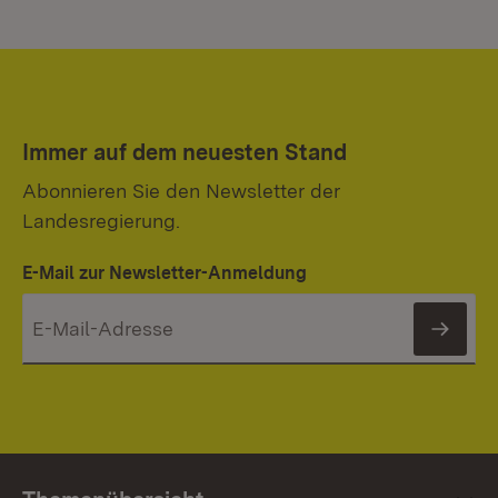
Immer auf dem neuesten Stand
Abonnieren Sie den Newsletter der
Landesregierung.
E-Mail zur Newsletter-Anmeldung
News