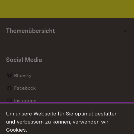
Themenübersicht
Social Media
Bluesky
Facebook
Instagram
Um unsere Webseite für Sie optimal gestalten
LinkedIn
und verbessern zu können, verwenden wir
Social Wall
Cookies.