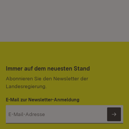
Immer auf dem neuesten Stand
Abonnieren Sie den Newsletter der
Landesregierung.
E-Mail zur Newsletter-Anmeldung
News