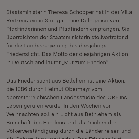
Staatsministerin Theresa Schopper hat in der Villa
Reitzenstein in Stuttgart eine Delegation von
Pfadfinderinnen und Pfadfindern empfangen. Sie
überreichten der Staatsministerin stellvertretend
für die Landesregierung das diesjährige
Friedenslicht. Das Motto der diesjährigen Aktion
in Deutschland lautet „Mut zum Frieden“.
Das Friedenslicht aus Betlehem ist eine Aktion,
die 1986 durch Helmut Obermayr vom
oberösterreichischen Landesstudio des ORF ins
Leben gerufen wurde. In den Wochen vor
Weihnachten soll ein Licht aus Bethlehem als
Botschaft des Friedens und als Zeichen der
Völkerverständigung durch die Länder reisen und