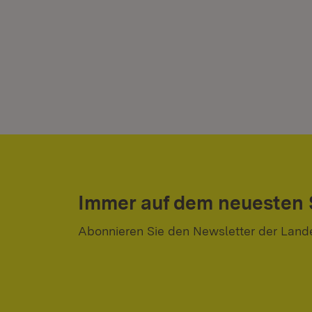
Immer auf dem neuesten
Abonnieren Sie den Newsletter der Land