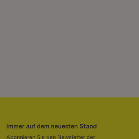
Immer auf dem neuesten Stand
Abonnieren Sie den Newsletter der